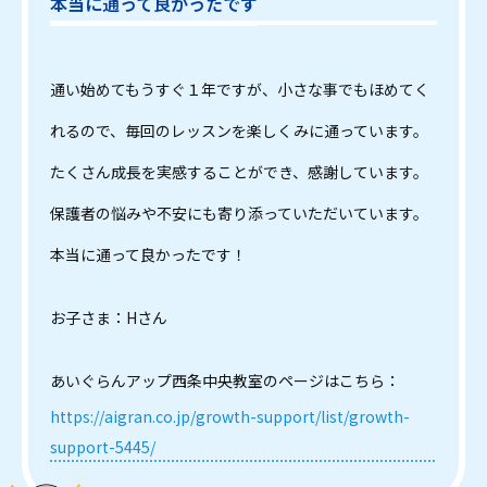
本当に通って良かったです
通い始めてもうすぐ１年ですが、小さな事でもほめてく
れるので、毎回のレッスンを楽しくみに通っています。
たくさん成長を実感することができ、感謝しています。
保護者の悩みや不安にも寄り添っていただいています。
本当に通って良かったです！
お子さま：Hさん
あいぐらんアップ西条中央教室のページはこちら：
https://aigran.co.jp/growth-support/list/growth-
support-5445/