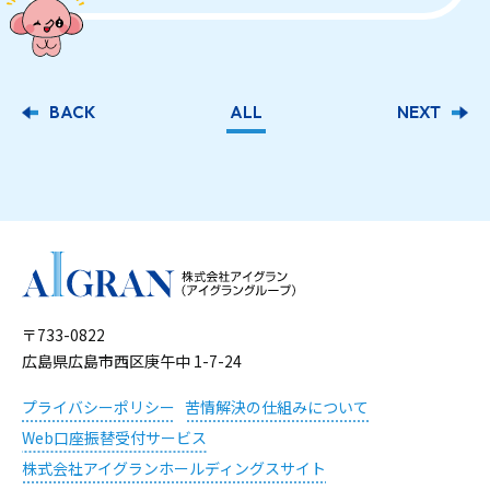
BACK
ALL
NEXT
〒733-0822
広島県広島市西区庚午中 1-7-24
プライバシーポリシー
苦情解決の仕組みについて
Web口座振替受付サービス
株式会社アイグランホールディングスサイト