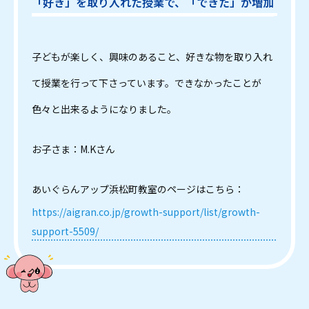
「好き」を取り入れた授業で、「できた」が増加
子どもが楽しく、興味のあること、好きな物を取り入れ
て授業を行って下さっています。できなかったことが
色々と出来るようになりました。
お子さま：M.Kさん
あいぐらんアップ浜松町教室のページはこちら：
https://aigran.co.jp/growth-support/list/growth-
support-5509/