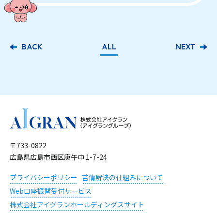
BACK
ALL
NEXT
〒733-0822
広島県広島市西区庚午中 1-7-24
プライバシーポリシー
苦情解決の仕組みについて
Web口座振替受付サービス
株式会社アイグランホールディングスサイト