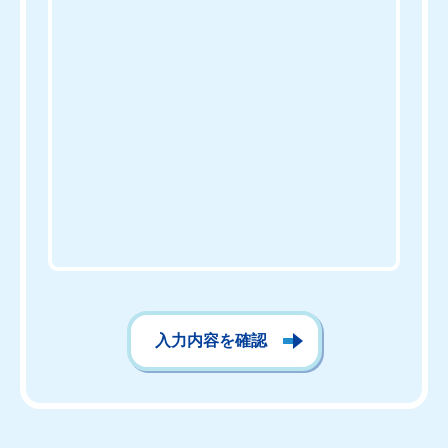
入力内容を確認