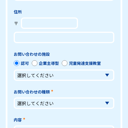
住所
〒
お問い合わせの施設
認可
企業主導型
児童発達支援教室
お問い合わせの種類
内容