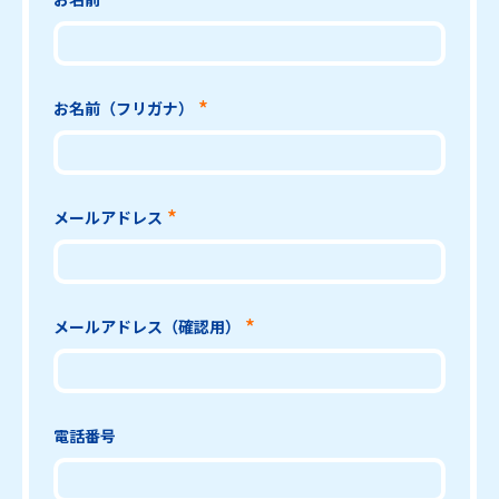
お名前（フリガナ）
メールアドレス
メールアドレス（確認用）
電話番号