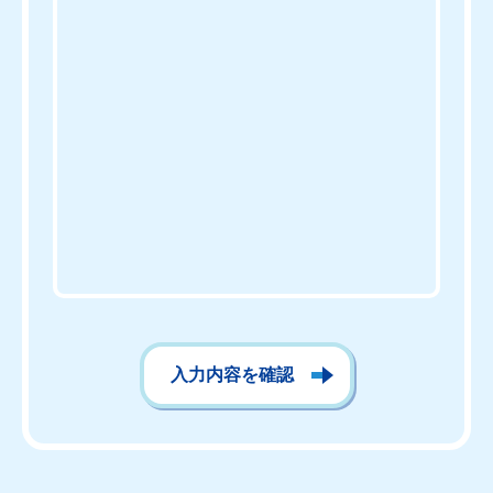
入力内容を確認