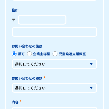
住所
〒
お問い合わせの施設
認可
企業主導型
児童発達支援教室
お問い合わせの種類
内容