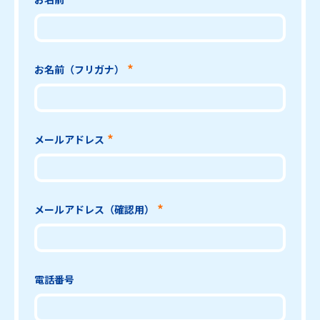
お名前（フリガナ）
メールアドレス
メールアドレス（確認用）
電話番号