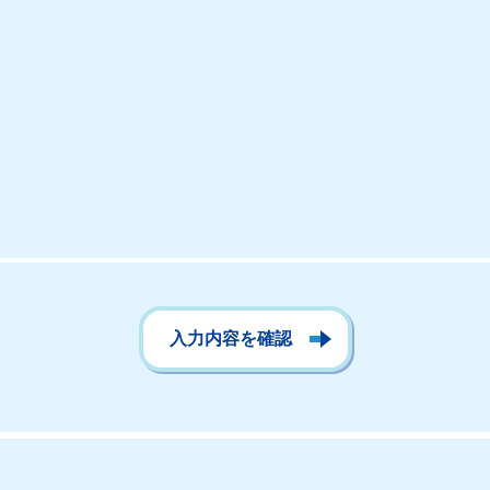
入力内容を確認