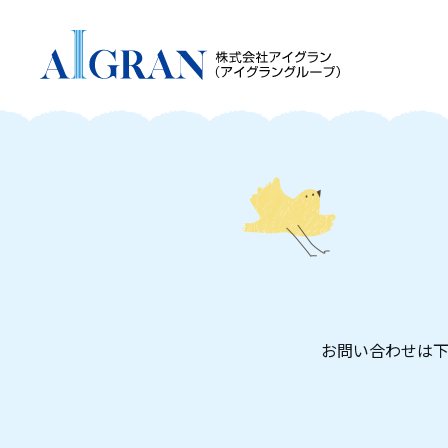
お問い合わせは