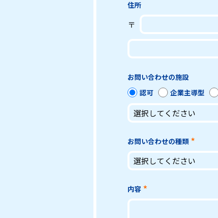
住所
〒
お問い合わせの施設
認可
企業主導型
お問い合わせの種類
内容