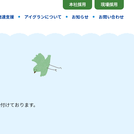
本社採用
現場採用
発達支援
アイグランについて
お知らせ
お問い合わせ
付けております。