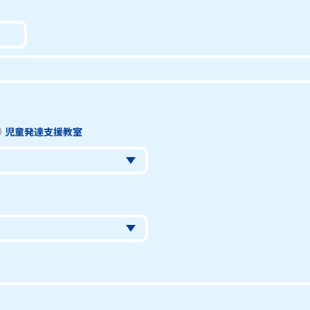
児童発達支援教室