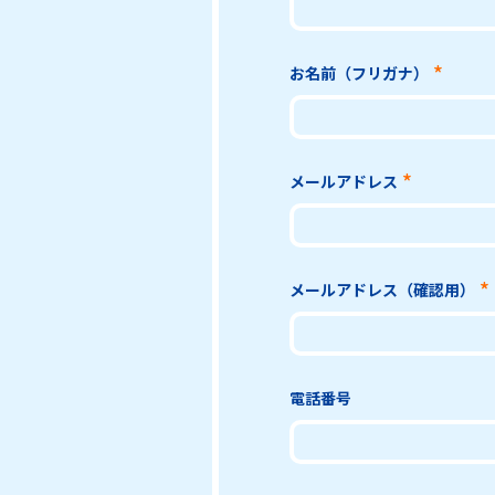
お名前（フリガナ）
メールアドレス
メールアドレス（確認用）
電話番号