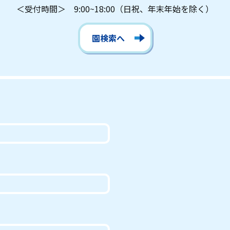
＜受付時間＞ 9:00~18:00
（日祝、年末年始を除く）
園検索へ