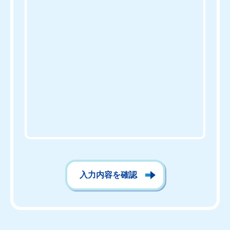
入力内容を確認