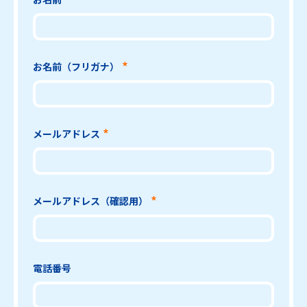
お名前（フリガナ）
メールアドレス
メールアドレス（確認用）
電話番号