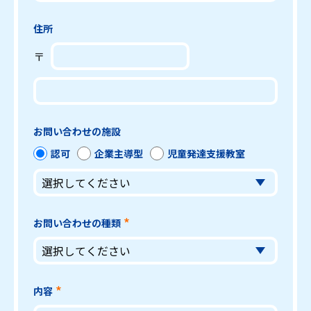
住所
〒
お問い合わせの施設
認可
企業主導型
児童発達支援教室
お問い合わせの種類
内容