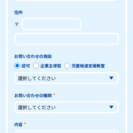
住所
〒
お問い合わせの施設
認可
企業主導型
児童発達支援教室
お問い合わせの種類
内容