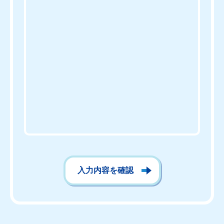
入力内容を確認