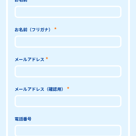
お名前（フリガナ）
メールアドレス
メールアドレス（確認用）
電話番号