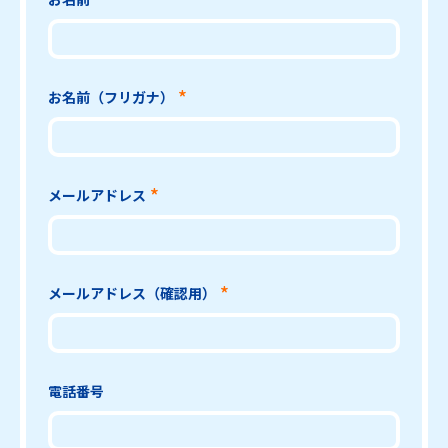
お名前（フリガナ）
メールアドレス
メールアドレス（確認用）
電話番号