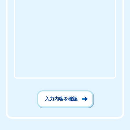
入力内容を確認