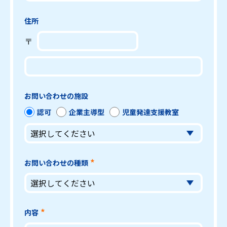
住所
〒
お問い合わせの施設
認可
企業主導型
児童発達支援教室
お問い合わせの種類
内容