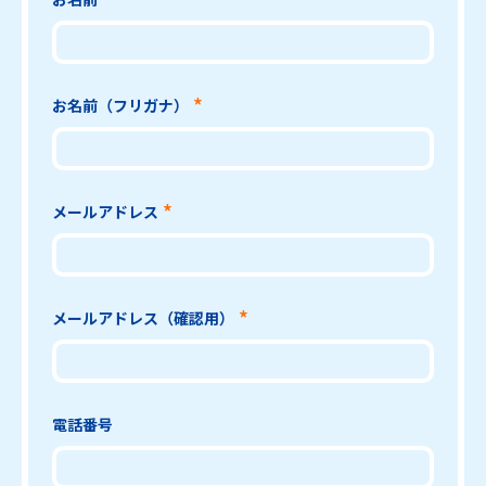
お名前（フリガナ）
メールアドレス
メールアドレス（確認用）
電話番号