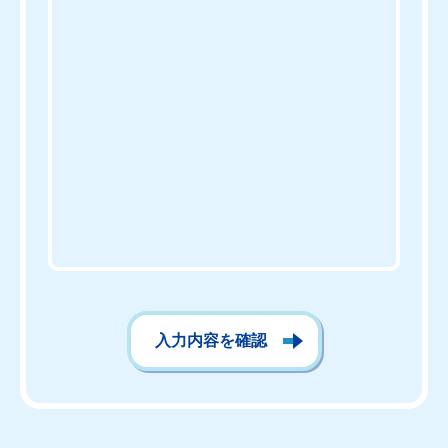
入力内容を確認