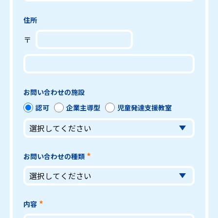
住所
〒
お問い合わせの施設
認可
企業主導型
児童発達支援教室
お問い合わせの種類
内容