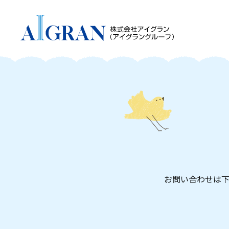
お問い合わせは