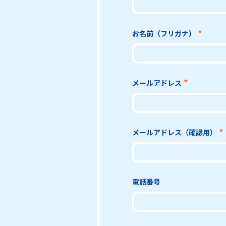
お名前（フリガナ）
メールアドレス
メールアドレス（確認用）
電話番号