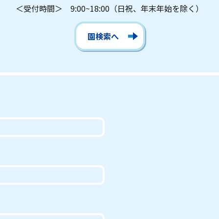
＜受付時間＞ 9:00~18:00
（日祝、年末年始を除く）
園検索へ