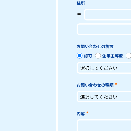
住所
〒
お問い合わせの施設
認可
企業主導型
お問い合わせの種類
内容