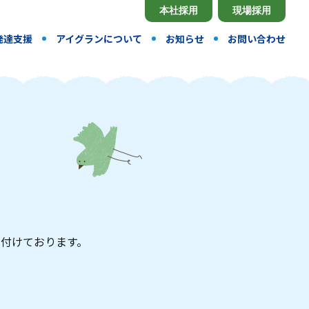
本社採用
現場採用
発達支援
アイグランについて
お知らせ
お問い合わせ
付けております。