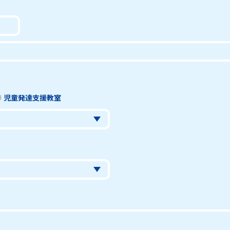
児童発達支援教室