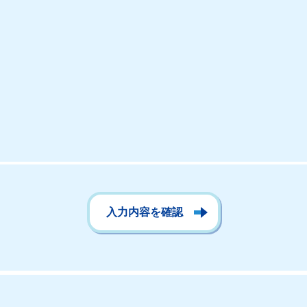
入力内容を確認