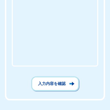
入力内容を確認