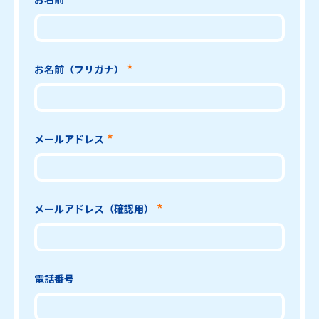
お名前（フリガナ）
メールアドレス
メールアドレス（確認用）
電話番号