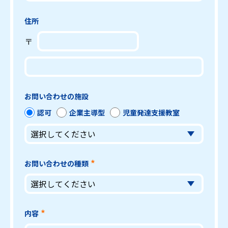
住所
〒
お問い合わせの施設
認可
企業主導型
児童発達支援教室
お問い合わせの種類
内容