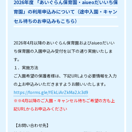
2026年度 「あいぐらん保育園・aiueoだいいち保
育園」の利用申込みについて（途中入園・キャン
セル待ちのお申込みもこちら）
2026年4月以降のあいぐらん保育園およびaiueoだいい
ち保育園の入園申込み受付を以下の通り実施いたしま
す。
１．実施方法
ご入園希望の保護者様は、下記URLより必要情報を入力
の上お申込みいただきますようお願いいたします。
https://forms.gle/YEkLiArZkMa2Jc3d9
※※4月以降のご入園・キャンセル待ちご希望の方も上
記URLからお申込みください
【お問い合わせ先】