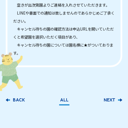
空きが出次第園よりご連絡を入れさせていただきます。
LINEや書面での通知は致しませんのであらかじめご了承く
ださい。
キャンセル待ちの園の確認方法は申込URLを開いていただ
くと希望園を選択いただく項目があり、
キャンセル待ちの園については園名横に★がついておりま
す。
BACK
ALL
NEXT