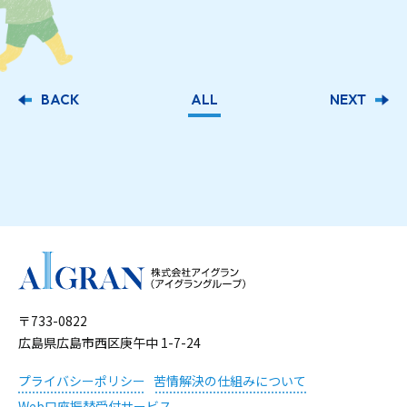
BACK
ALL
NEXT
〒733-0822
広島県広島市西区庚午中 1-7-24
プライバシーポリシー
苦情解決の仕組みについて
Web口座振替受付サービス