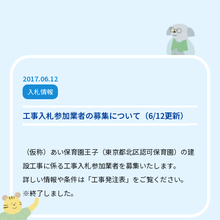
2017.06.12
入札情報
工事入札参加業者の募集について（6/12更新）
（仮称）あい保育園王子（東京都北区認可保育園）の建
設工事に係る工事入札参加業者を募集いたします。
詳しい情報や条件は「工事発注表」をご覧ください。
※終了しました。