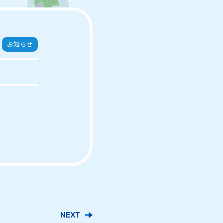
お知らせ
NEXT