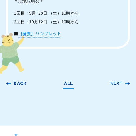
＊現地説明会＊
1回目：9月 28日 （土）10時から
2回目：10月12日 （土）10時から
■
【鹿妻】パンフレット
BACK
ALL
NEXT