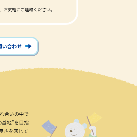
、お気軽にご連絡ください。
お問い合わせ
れ合いの中で
の基地”を目指
良さを感じて