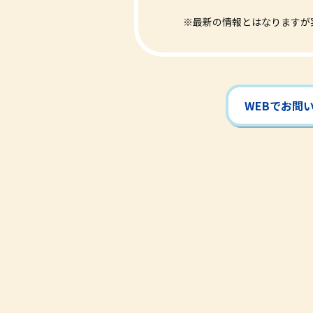
※最新の情報とはなりますが
WEBでお問