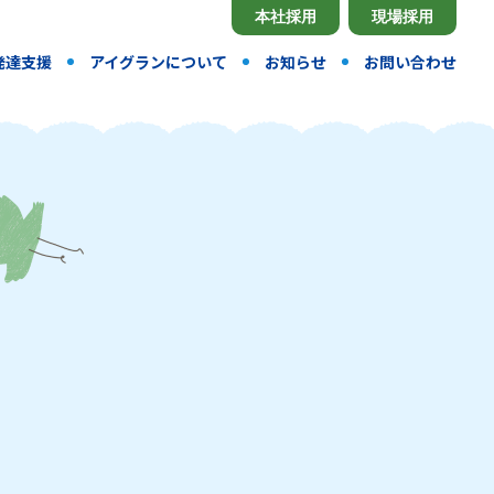
本社採用
現場採用
発達支援
アイグランについて
お知らせ
お問い合わせ