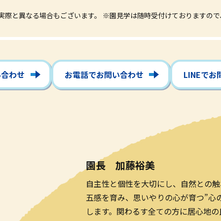
実際と異なる場合もございます。
※園見学は随時受付けておりますので
い合わせ
お電話でお問い合わせ
LINEで
園長 加藤裕美
自主性と個性を大切にし、自然との触
五感を育み、思いやりの心が育つ”心
します。関わるす全ての方に居心地の