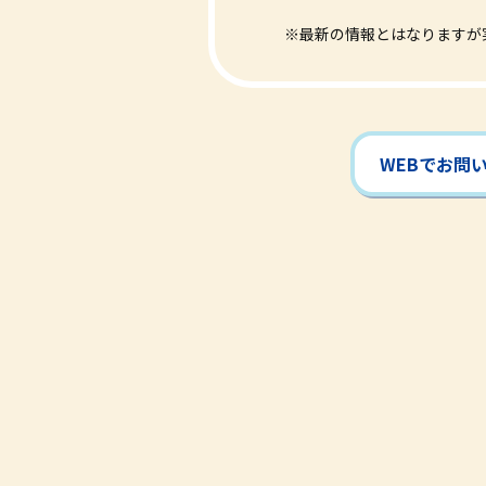
※最新の情報とはなりますが
WEBでお問