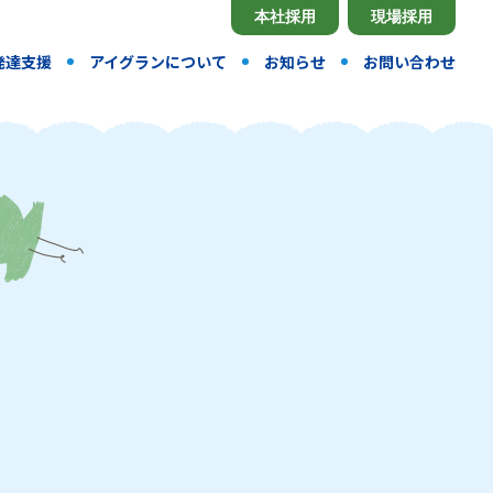
本社採用
現場採用
発達支援
アイグランについて
お知らせ
お問い合わせ