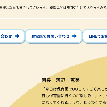
実際と異なる場合もございます。
※園見学は随時受付けておりますので
い合わせ
お電話でお問い合わせ
LINEで
園長 河野 恵美
「今日は保育園でOOしてすごく楽し
日も保育園に行くのが楽しみ！」と、
になってくれるような、わくわくする