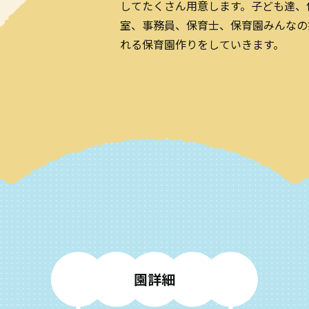
してたくさん用意します。子ども達、
室、事務員、保育士、保育園みんなの
れる保育園作りをしていきます。
園
詳
細