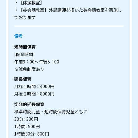
・【体操教室】
・【英会話教室】外部講師を招いた英会話教室を実施し
ております
備考
短時間保育
[保育時間]
午前9：00～午後5：00
※減免制度あり
延長保育
月極１時間：4000円
月極２時間：8000円
突発的延長保育
標準時間児童・短時間保育児童ともに
30分 : 300円
1時間 : 500円
1時間30分 : 800円