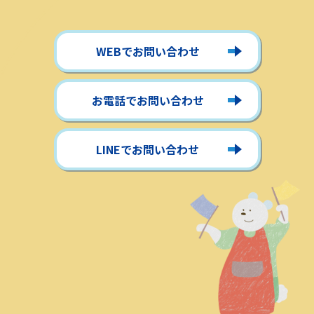
WEBでお問い合わせ
お電話でお問い合わせ
LINEでお問い合わせ