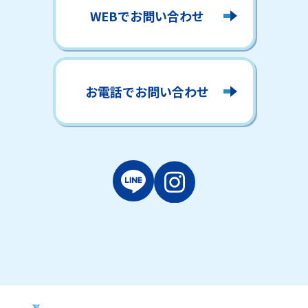
WEBでお問い合わせ
お電話でお問い合わせ