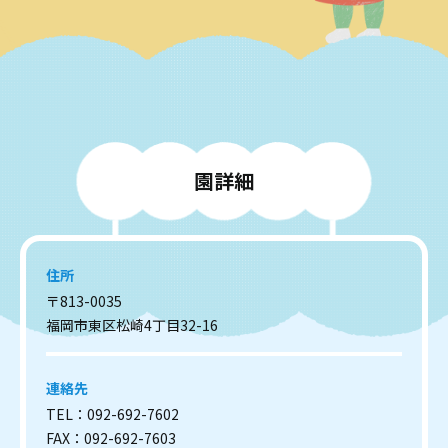
園
詳
細
住所
〒813-0035
福岡市東区松崎4丁目32-16
連絡先
TEL：092-692-7602
FAX：092-692-7603