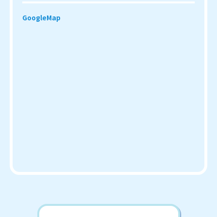
GoogleMap