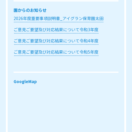
園からのお知らせ
2026年度重要事項説明書_アイグラン保育園太田
ご意見ご要望及び対応結果について令和3年度
ご意見ご要望及び対応結果について令和4年度
ご意見ご要望及び対応結果について令和5年度
GoogleMap