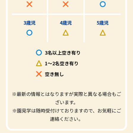
3歳児
4歳児
5歳児
3名以上空き有り
1～2名空き有り
空き無し
※最新の情報とはなりますが実際と異なる場合もご
ざいます。
※園見学は随時受付けておりますので、お気軽にご
連絡ください。