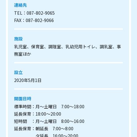
連絡先
TEL：087-802-9065
FAX：087-802-9066
施設
乳児室、保育室、調理室、乳幼児用トイレ、調乳室、事
務室ほか
設立
2020年5月1日
開園日時
標準時間：月～土曜日 7:00～18:00
延長保育：18:00～20:00
短時間 ：月～土曜日 8:00～16:00
延長保育：朝延長 7:00～8:00
夕延長 16:00～20:00