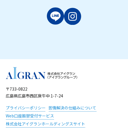
〒733-0822
広島県広島市西区庚午中 1-7-24
プライバシーポリシー
苦情解決の仕組みについて
Web口座振替受付サービス
株式会社アイグランホールディングスサイト