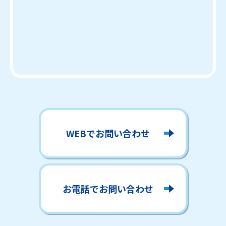
WEBでお問い合わせ
お電話でお問い合わせ