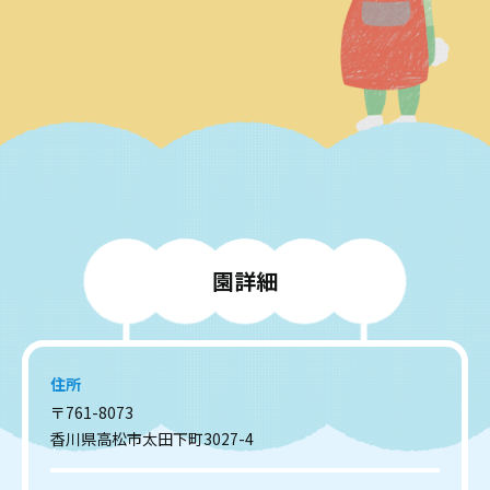
園
詳
細
住所
〒761-8073
香川県高松市太田下町3027-4