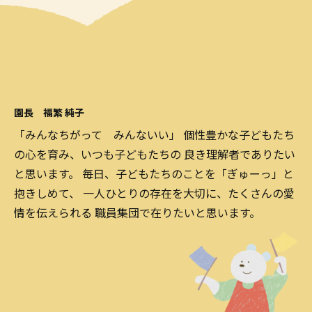
園長 福繁 純子
「みんなちがって みんないい」 個性豊かな子どもたち
の心を育み、いつも子どもたちの 良き理解者でありたい
と思います。 毎日、子どもたちのことを「ぎゅーっ」と
抱きしめて、 一人ひとりの存在を大切に、たくさんの愛
情を伝えられる 職員集団で在りたいと思います。