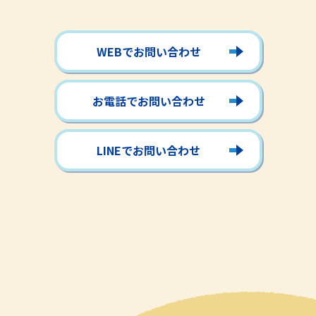
WEBでお問い合わせ
お電話でお問い合わせ
LINEでお問い合わせ