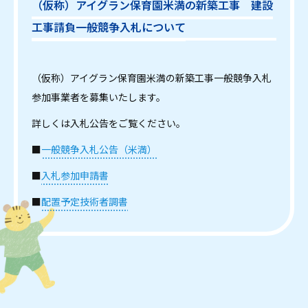
（仮称）アイグラン保育園米満の新築工事 建設
工事請負一般競争入札について
（仮称）アイグラン保育園米満の新築工事一般競争入札
参加事業者を募集いたします。
詳しくは入札公告をご覧ください。
■
一般競争入札公告（米満）
■
入札参加申請書
■
配置予定技術者調書