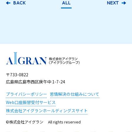
BACK
ALL
NEXT
〒733-0822
広島県広島市西区庚午中 1-7-24
プライバシーポリシー
苦情解決の仕組みについて
Web口座振替受付サービス
株式会社アイグランホールディングスサイト
©株式会社アイグラン All rights reserved